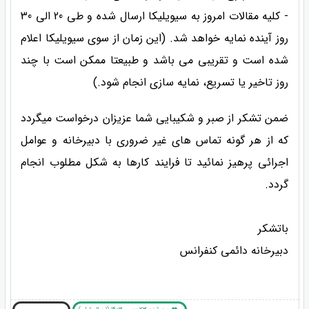
- کلیه مقالات امروز به سیویلیکا ارسال شده و طی 20 الی 30
روز آینده نمایه خواهد شد. (این زمان از سوی سیویلیکا اعلام
شده است و تقریبی می باشد و طبیعتا ممکن است با چند
روز تاخیر یا تسریع، نمایه سازی انجام شود.)
ضمن تشکر از صبر و شکیبایی شما عزیزان درخواست میگردد
که از هر گونه تماس های غیر ضروری با دبیرخانه و عوامل
اجرائی پرهیز نمائید تا فرایند کارها به شکل مطلوب انجام
گردد.
باتشکر
دبیرخانه دائمی کنفرانس