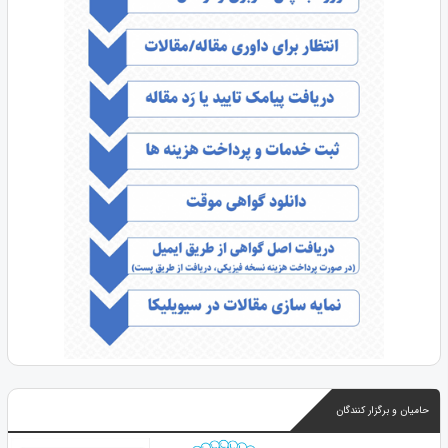
حامیان و برگزار کنندگان