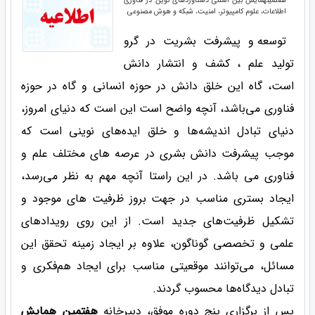
اطلاعات، علوم کامپیوتر، امنیت، شبکه و هوش مصنوعی
توسعه و پیشرفت بشریت در گرو
تولید علم ، کشف و انتشار دانش
است، گاه این خلق دانش در حوزه انسانی و گاه در حوزه
فناوری می‌باشد، آنچه واضح است این است که دنیای امروز،
دنیای تبادل اندیشه‌ها و خلق ایده‌های نوینی است که
موجب پیشرفت دانش بشری در عرصه های مختلف علم و
فناوری می باشد. در این راستا آنچه مهم به نظر می‌رسد،
ایجاد بستری مناسب در جهت بروز ظرفیت های موجود و
تشکیل ظرفیت‌های جدید است. از این روی رویدادهای
علمی و تخصصی گوناگون، علاوه بر ایجاد زمینه تحقق این
مسائل، می‌توانند موقعیتی مناسب برای ایجاد هم‌فکری و
تبادل دیدگاه‌ها محسوب گردند.
پس از برگزاری پنج دوره موفق، دبیرخانه
هفتمین همایش