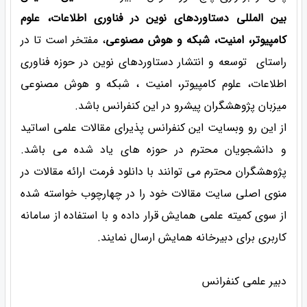
بین المللی دستاوردهای نوین در فناوری اطلاعات، علوم
کامپیوتر، امنیت، شبکه و هوش مصنوعی
، مفتخر است تا در
راستای توسعه و انتشار دستاوردهای نوین در حوزه فناوری
اطلاعات، علوم کامپیوتر، امنیت ، شبکه و هوش مصنوعی
میزبان پژوهشگران پیشرو در این کنفرانس باشد.
از این رو وبسایت این کنفرانس پذیرای مقالات علمی اساتید
و دانشجویان محترم در حوزه های یاد شده می باشد.
پژوهشگران محترم می توانند با دانلود فرمت ارائه مقالات در
منوی اصلی سایت مقالات خود را در چهارچوب خواسته شده
از سوی کمیته علمی همایش قرار داده و با استفاده از سامانه
کاربری برای دبیرخانه همایش ارسال نمایند.
دبیر علمی کنفرانس