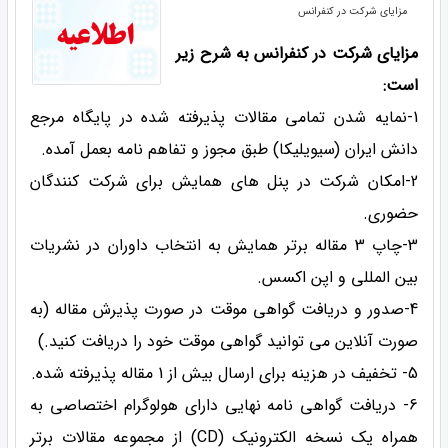
مزایای شرکت در کنفرانس
مزایای شرکت در کنفرانس به شرح زیر
است:
1-نمایه شدن تمامی مقالات پذیرفته شده در پایگاه مرجع
دانش ایران (سیویلیکا) طبق مجوز و تفاهم نامه بعمل آمده.
2-امکان شرکت در پنل های همایش برای شرکت کنندگان
حضوری.
3-چاپ 3 مقاله برتر همایش به انتخاب داوران در نشریات
بین المللی و اپن اکسس.
4-صدور و دریافت گواهی موقت در صورت پذیرش مقاله (به
صورت آنلاین می توانید گواهی موقت خود را دریافت کنید.)
5- تخفیف در هزینه برای ارسال بیش از 1 مقاله پذیرفته شده.
6- دریافت گواهی نامه نهایی دارای هولوگرام اختصاصی به
همراه یک نسخه الکترونیک (CD) از مجموعه مقالات برتر