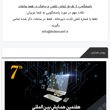
پاسخگویی از طریق تماس تلفنی و پیامک در همه ساعات:
نکات مهم در مورد پاسخگویی به شما عزیزان:
لطفا با شماره تلفن ثابت دبیرخانه ، فقط در ساعات ذکر شده تماس
بگیرید.
Info@Indexconf.ir
پوستر همایش