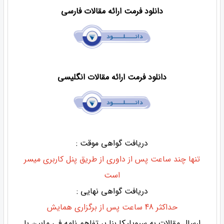
دانلود فرمت ارائه مقالات فارسی
دانلود فرمت ارائه مقالات انگلیسی
دریافت گواهی موقت :
تنها چند ساعت پس از داوری از طریق پنل کاربری میسر
است
دریافت گواهی نهایی :
حداکثر 48 ساعت پس از برگزاری همایش
ارسال مقالات به سیویلیکا بنا بر تفاهم نامه فی مابین با